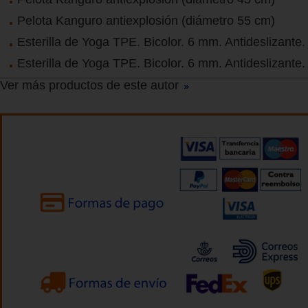
Pelota Kanguro antiexplosión (diámetro 55 cm)
Esterilla de Yoga TPE. Bicolor. 6 mm. Antideslizante
Esterilla de Yoga TPE. Bicolor. 6 mm. Antideslizante.
Ver más productos de este autor