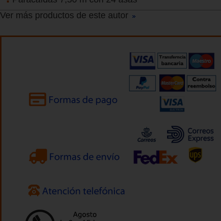
Ver más productos de este autor