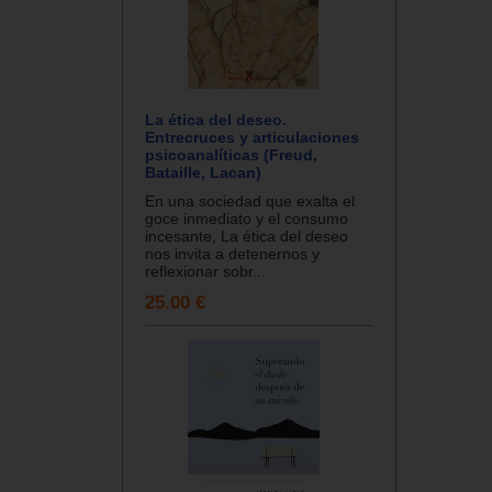
La ética del deseo.
Entrecruces y articulaciones
psicoanalíticas (Freud,
Bataille, Lacan)
En una sociedad que exalta el
goce inmediato y el consumo
incesante, La ética del deseo
nos invita a detenernos y
reflexionar sobr...
25.00 €