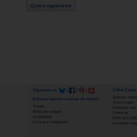
Quiero registrarme
Sobre Espac
Síguenos en:
|
|
|
Quienes som
Enlaces rápidos a temas de interés
Aviso Legal
Tienda
Colabora con
Bolsa de trabajo
Contacta
Actualidad
ISSN 2013-06
Cursos y congresos
Gestionar coo