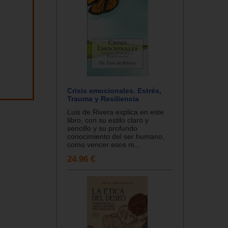
Crisis emocionales. Estrés,
Trauma y Resiliencia
Luis de Rivera explica en este
libro, con su estilo claro y
sencillo y su profundo
conocimiento del ser humano,
como vencer esos m...
24.96 €