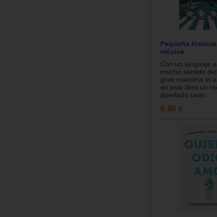
Pequeña historia
música.
Con un lenguaje a
mucho sentido de
gran maestría el a
en este libro un r
diseñado tanto...
9.90 €