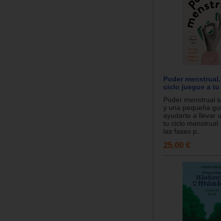
Poder menstrual.
ciclo juegue a tu
Poder menstrual s
y una pequeña gu
ayudarte a llevar 
tu ciclo menstrual
las fases p...
25.00 €