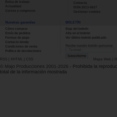
Bolsa de trabajo
Contacta
Actualidad
ISSN 2013-0627
Cursos y congresos
Gestionar cookies
Nuestras garantías
BOLETÍN
Cómo comprar
Baja del boletin
Envío de pedidos
Alta en el boletin
Formas de pago
Ver último boletin publicado
Contacto tienda
Recibe nuestro boletín quincenal.
Condiciones de venta
Política de devoluciones
RSS
|
XHTML
|
CSS
Mapa Web
|
R
© Majo Producciones 2001-2026
- Prohibida la reproduc
total de la información mostrada