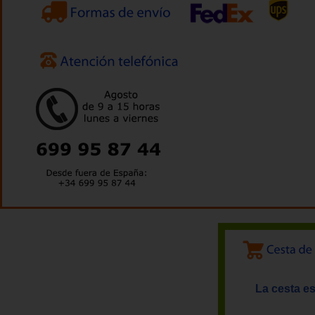
La cesta es