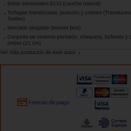
Bolas sensoriales ECO (caucho natural)
Tortugas translúcidas, posición y colores (Transluce
Turtles)
Mercado plegable (Market Box)
Conjunto de invierno pantalón, chaqueta, bufanda y 
orejas (21 cm)
Ver más productos de este autor