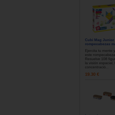
Cubi Mag Junior 
rompecabezas m
Ejercita tu mente y
este rompecabeza
Resuelve 108 figu
la visión espacial, 
concentració...
19.30 €