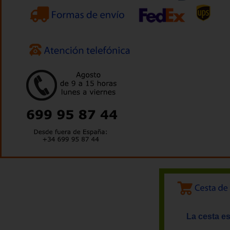
La cesta es