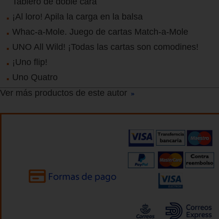
Tablero de doble cara
¡Al loro! Apila la carga en la balsa
Whac-a-Mole. Juego de cartas Match-a-Mole
UNO All Wild! ¡Todas las cartas son comodines!
¡Uno flip!
Uno Quatro
Ver más productos de este autor