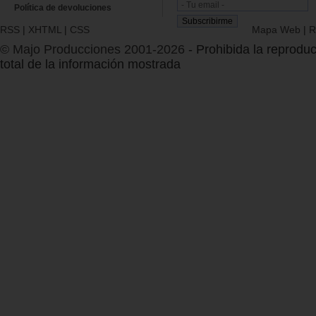
Política de devoluciones
RSS
|
XHTML
|
CSS
Mapa Web
|
R
© Majo Producciones 2001-2026
- Prohibida la reproduc
total de la información mostrada