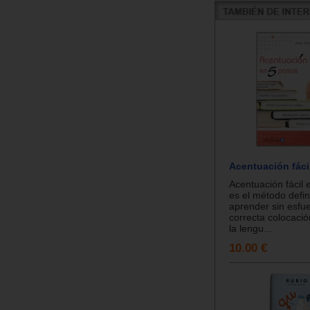
Acentuación fáci
Acentuación fácil 
es el método defin
aprender sin esfue
correcta colocación
la lengu...
10.00 €