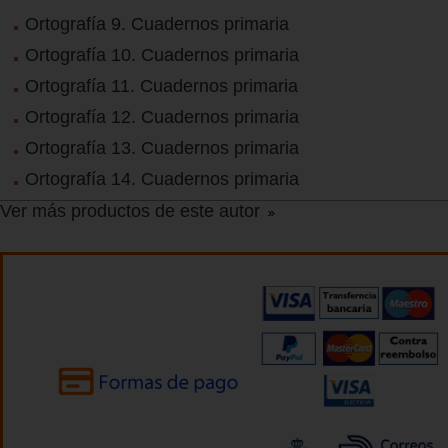
Ortografía 9. Cuadernos primaria
Ortografía 10. Cuadernos primaria
Ortografía 11. Cuadernos primaria
Ortografía 12. Cuadernos primaria
Ortografía 13. Cuadernos primaria
Ortografía 14. Cuadernos primaria
Ver más productos de este autor