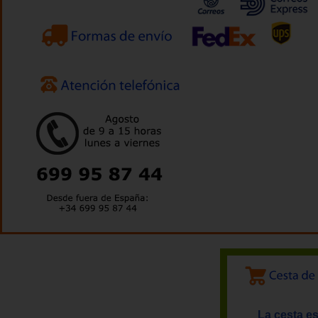
La cesta es