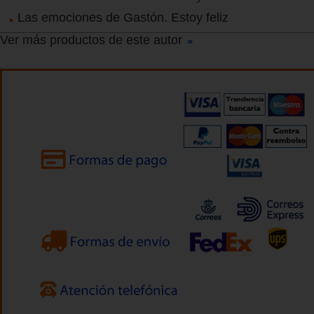
Las emociones de Gastón. Estoy feliz
Ver más productos de este autor