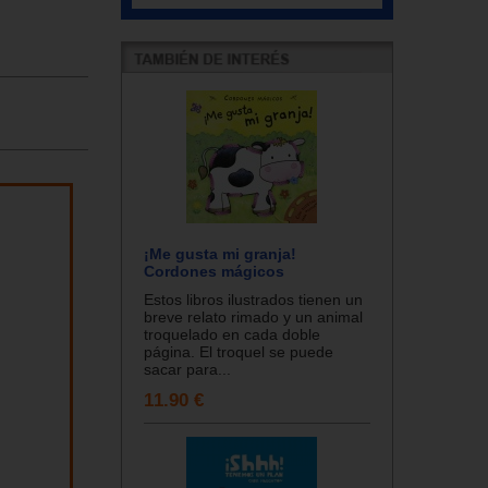
¡Me gusta mi granja!
Cordones mágicos
Estos libros ilustrados tienen un
breve relato rimado y un animal
troquelado en cada doble
página. El troquel se puede
sacar para...
11.90 €