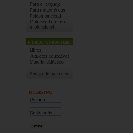
Para el lenguaje
Para matemáticas
Psicomotricidad
Motricidad orofacial
miofuncional
Libros
Juguetes educativos
Material didáctico
Busqueda avanzada
REGISTRO
Usuario
Contraseña