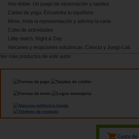
Veo doble. Un juego de observación y rapidez
Cartas de yoga. Encuentra tu equilibrio
Mimo. Imita la representación y adivina la carta
Cubo de actividades
Little match. Night & Day
Volcanes y erupciones volcánicas. Ciencia y Juego Lab
Ver más productos de este autor