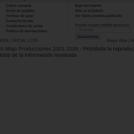
Cómo comprar
Baja del boletin
Envío de pedidos
Alta en el boletin
Formas de pago
Ver último boletin publicado
Contacto tienda
Recibe nuestro boletín quincenal.
Condiciones de venta
Política de devoluciones
RSS
|
XHTML
|
CSS
Mapa Web
|
R
© Majo Producciones 2001-2026
- Prohibida la reproduc
total de la información mostrada