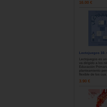
16.00 €
Lectojuegos 10. 
Lectojuegos es un
va dirigido a los n
Educación Primari
planteamiento per
flexible de los cua.
3.90 €