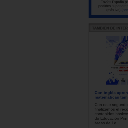
Envíos España pe
pedidos superiores
(más iva)
(con
Con inglés apren
matemáticas tam
Con este segundo 
finalizamos el reco
contenidos básicos
de Educación Prim
áreas de Le...