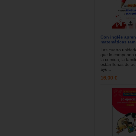
Con inglés apren
matemáticas tam
Las cuatro unidad
que lo componen 
la comida, la famili
están llenas de ac
ayu...
16.00 €