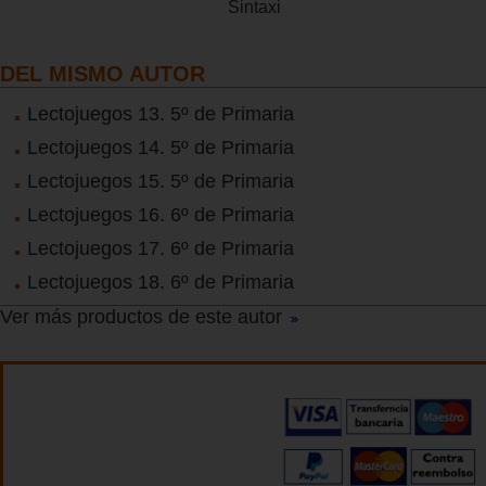
Sintaxi
DEL MISMO AUTOR
Lectojuegos 13. 5º de Primaria
Lectojuegos 14. 5º de Primaria
Lectojuegos 15. 5º de Primaria
Lectojuegos 16. 6º de Primaria
Lectojuegos 17. 6º de Primaria
Lectojuegos 18. 6º de Primaria
Ver más productos de este autor