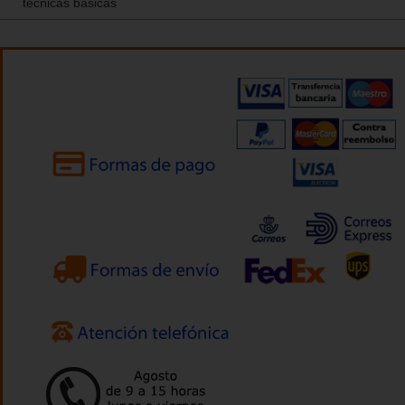
técnicas básicas