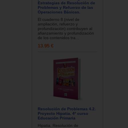
Estrategias de Resolución de
Problemas y Refuerzo de las
Operaciones Básicas.
El cuaderno 8 (nivel de
ampliación, refuerzo y
profundización) contribuyen al
afianzamiento y profundización
de los contenidos tra...
13.95 €
Resolución de Problemas 4.2.
Proyecto Hipatia. 4º curso
Educación Primaria
Hipatia, Resolución de