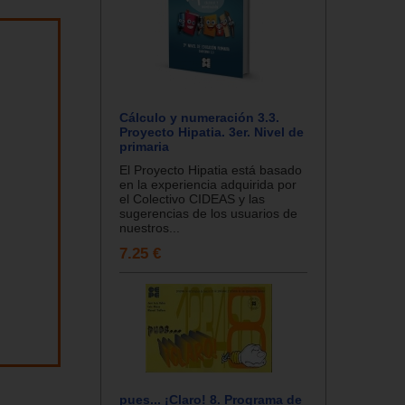
Cálculo y numeración 3.3.
Proyecto Hipatia. 3er. Nivel de
primaria
El Proyecto Hipatia está basado
en la experiencia adquirida por
el Colectivo CIDEAS y las
sugerencias de los usuarios de
nuestros...
7.25 €
pues... ¡Claro! 8. Programa de