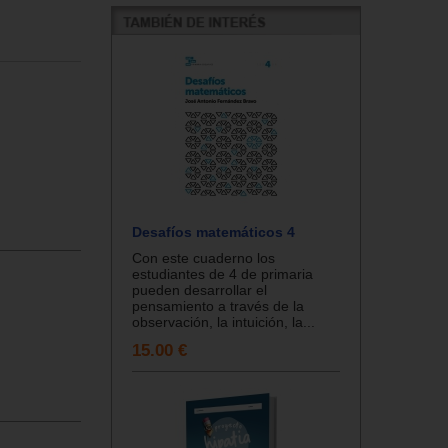
Desafíos matemáticos 4
Con este cuaderno los
estudiantes de 4 de primaria
pueden desarrollar el
pensamiento a través de la
observación, la intuición, la...
15.00 €