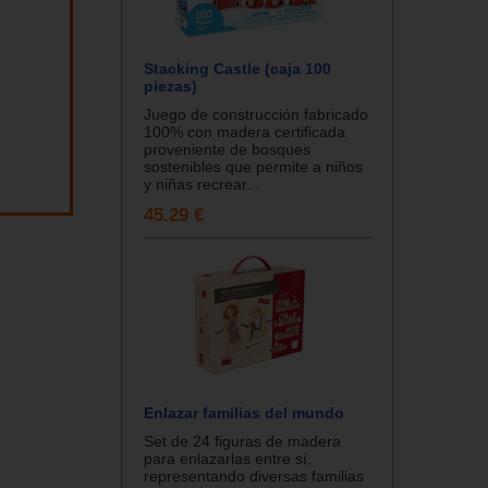
Stacking Castle (caja 100
piezas)
Juego de construcción fabricado
100% con madera certificada
proveniente de bosques
sostenibles que permite a niños
y niñas recrear...
45.29 €
Enlazar familias del mundo
Set de 24 figuras de madera
para enlazarlas entre sí,
representando diversas familias