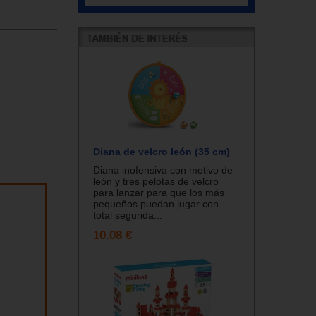
Diana de velcro león (35 cm)
Diana inofensiva con motivo de
león y tres pelotas de velcro
para lanzar para que los más
pequeños puedan jugar con
total segurida...
10.08 €