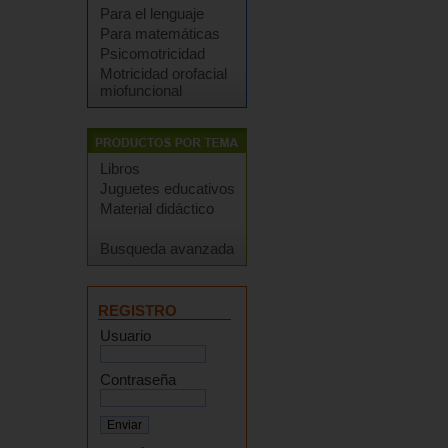
Para el lenguaje
Para matemáticas
Psicomotricidad
Motricidad orofacial
miofuncional
Libros
Juguetes educativos
Material didáctico
Busqueda avanzada
REGISTRO
Usuario
Contraseña