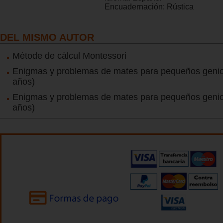
Encuadernación:
Rústica
DEL MISMO AUTOR
Mètode de càlcul Montessori
Enigmas y problemas de mates para pequeños genio
años)
Enigmas y problemas de mates para pequeños genio
años)