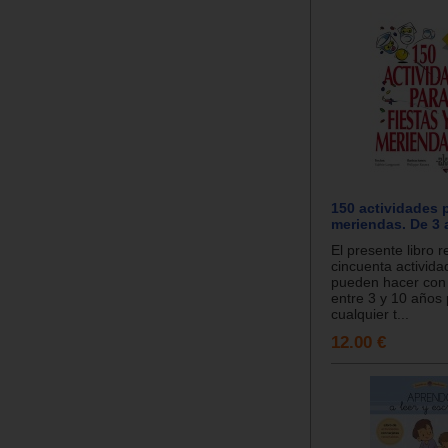
150 actividades p
meriendas. De 3 
El presente libro 
cincuenta activid
pueden hacer con
entre 3 y 10 años
cualquier t...
12.00 €