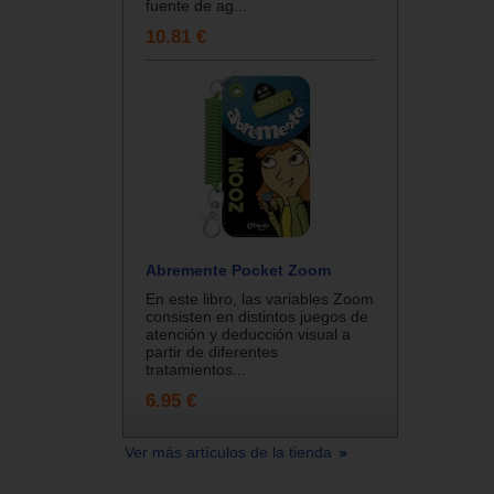
fuente de ag...
10.81 €
Abremente Pocket Zoom
En este libro, las variables Zoom
consisten en distintos juegos de
atención y deducción visual a
partir de diferentes
tratamientos...
6.95 €
Ver más artículos de la tienda