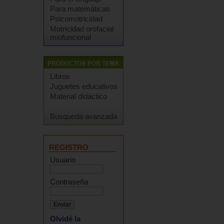
Para matemáticas
Psicomotricidad
Motricidad orofacial
miofuncional
Libros
Juguetes educativos
Material didáctico
Busqueda avanzada
REGISTRO
Usuario
Contraseña
Olvidé la