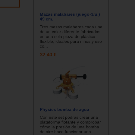
Mazas malabares (juego-3/u.)
49 cm.
Tres mazas malabares cada una
de un color diferente fabricadas
en una sola pieza de plástico
flexible, ideales para niños y uso
co...
32.40 €
Physics bomba de agua
Con este set podrás crear una
plataforma flotante y comprobar
cómo la presión de una bomba
de aire hace funcionar una