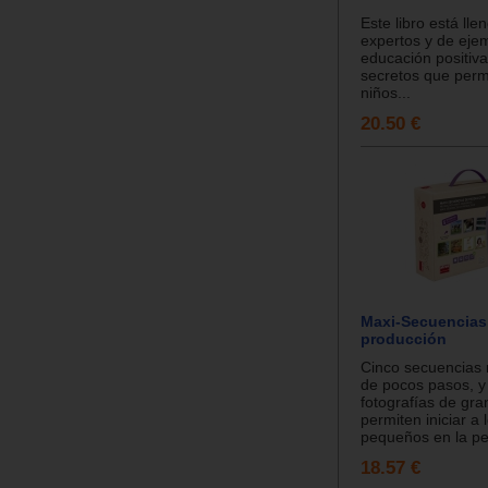
Este libro está ll
expertos y de eje
educación positiva
secretos que perm
niños...
20.50 €
Maxi-Secuencias
producción
Cinco secuencias 
de pocos pasos, y
fotografías de gr
permiten iniciar a
pequeños en la pe.
18.57 €