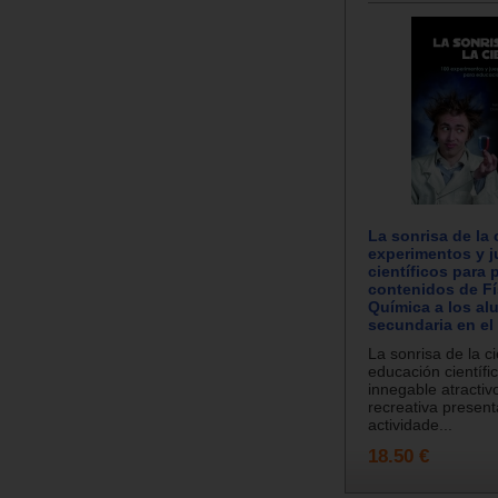
La sonrisa de la 
experimentos y 
científicos para 
contenidos de Fí
Química a los a
secundaria en el 
La sonrisa de la c
educación científic
innegable atractivo
recreativa presen
actividade...
18.50 €