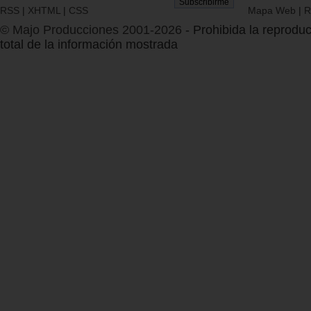
RSS
|
XHTML
|
CSS
Mapa Web
|
R
© Majo Producciones 2001-2026
- Prohibida la reproduc
total de la información mostrada