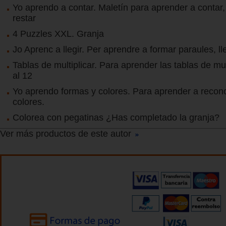
Yo aprendo a contar. Maletín para aprender a contar
restar
4 Puzzles XXL. Granja
Jo Aprenc a llegir. Per aprendre a formar paraules, llegi
Tablas de multiplicar. Para aprender las tablas de mul
al 12
Yo aprendo formas y colores. Para aprender a recon
colores.
Colorea con pegatinas ¿Has completado la granja?
Ver más productos de este autor