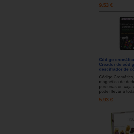
9.53 €
Código cromátic
Creador de códi
descifrador de c
Código Cromático,
magnético de ded
personas en caja 
poder llevar a toda
5.93 €