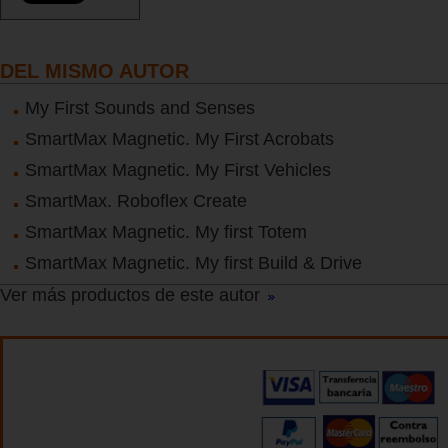
DEL MISMO AUTOR
My First Sounds and Senses
SmartMax Magnetic. My First Acrobats
SmartMax Magnetic. My First Vehicles
SmartMax. Roboflex Create
SmartMax Magnetic. My first Totem
SmartMax Magnetic. My first Build & Drive
Ver más productos de este autor