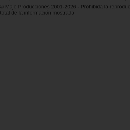
© Majo Producciones 2001-2026
- Prohibida la reproduc
total de la información mostrada