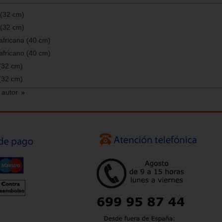
 (32 cm)
 (32 cm)
africana (40 cm)
africano (40 cm)
(32 cm)
(32 cm)
 autor