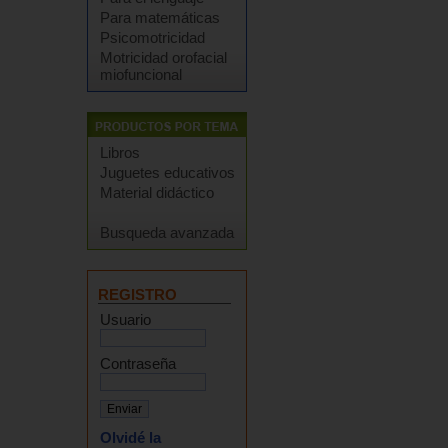
Para matemáticas
Psicomotricidad
Motricidad orofacial
miofuncional
Libros
Juguetes educativos
Material didáctico
Busqueda avanzada
REGISTRO
Usuario
Contraseña
Olvidé la