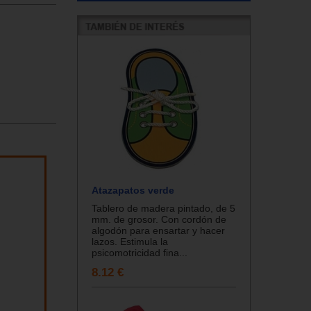
Atazapatos verde
Tablero de madera pintado, de 5
mm. de grosor. Con cordón de
algodón para ensartar y hacer
lazos. Estimula la
psicomotricidad fina...
8.12 €