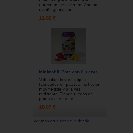
aprenden, se divierten. Con un
diseño genial per...
11.82 €
Minimobil. Bote con 9 piezas
Vehículos de varios tipos
fabricados en plástico multicolor
muy flexible y a la vez
resistente. Tienen ruedas de
goma y son de for...
18.07 €
Ver más artículos de la tienda