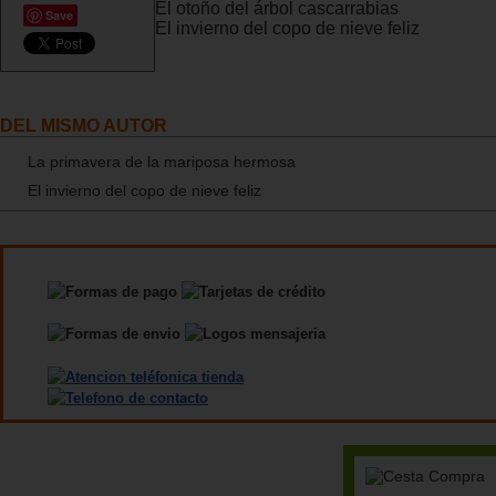
El otoño del árbol cascarrabias
Save
El invierno del copo de nieve feliz
DEL MISMO AUTOR
La primavera de la mariposa hermosa
El invierno del copo de nieve feliz