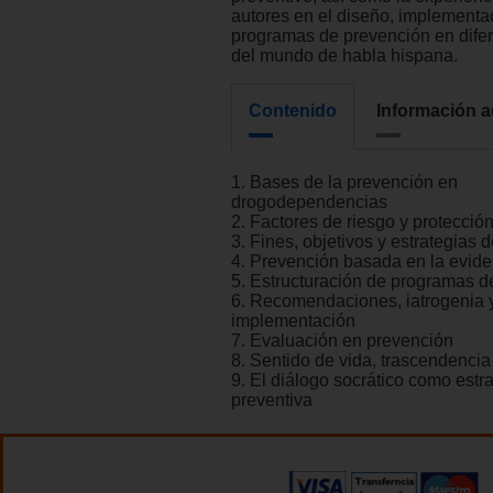
autores en el diseño, implementa
programas de prevención en difer
del mundo de habla hispana.
Contenido
Información a
1. Bases de la prevención en
drogodependencias
2. Factores de riesgo y protecció
3. Fines, objetivos y estrategias 
4. Prevención basada en la evide
5. Estructuración de programas d
6. Recomendaciones, iatrogenia 
implementación
7. Evaluación en prevención
8. Sentido de vida, trascendencia
9. El diálogo socrático como estr
preventiva