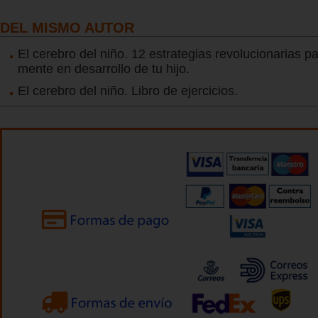
DEL MISMO AUTOR
El cerebro del niño. 12 estrategias revolucionarias par
mente en desarrollo de tu hijo.
El cerebro del niño. Libro de ejercicios.