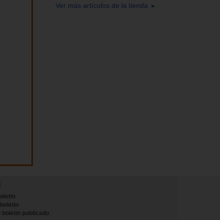
Ver más artículos de la tienda
N
oletin
 boletin
 boletin publicado