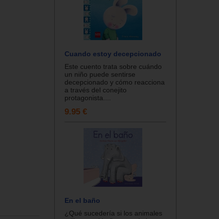
Cuando estoy decepcionado
Este cuento trata sobre cuándo
un niño puede sentirse
decepcionado y cómo reacciona
a través del conejito
protagonista....
9.95 €
En el baño
¿Qué sucedería si los animales