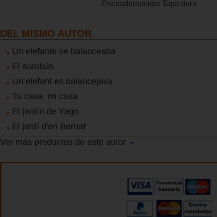
Encuadernación:
Tapa dura
DEL MISMO AUTOR
Un elefante se balanceaba
El autobús
Un elefant es balancejava
Tu casa, mi casa
El jardín de Yago
El jardí d'en Bernat
Ver más productos de este autor