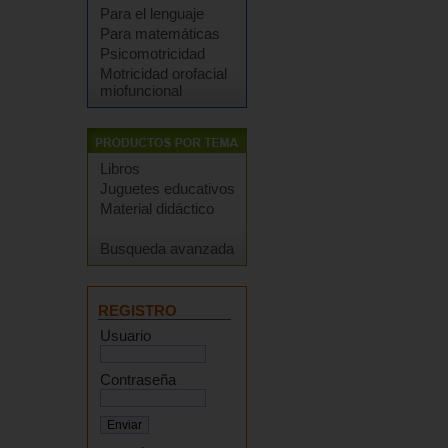
Para el lenguaje
Para matemáticas
Psicomotricidad
Motricidad orofacial
miofuncional
Libros
Juguetes educativos
Material didáctico
Busqueda avanzada
REGISTRO
Usuario
Contraseña