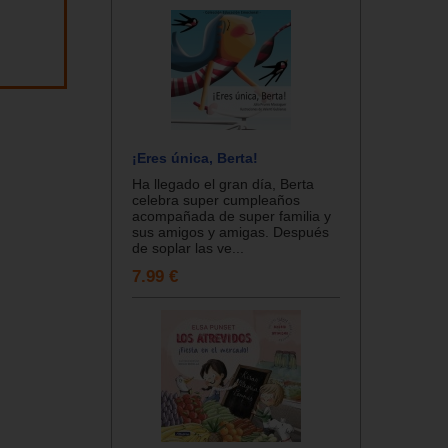
¡Eres única, Berta!
Ha llegado el gran día, Berta
celebra super cumpleaños
acompañada de super familia y
sus amigos y amigas. Después
de soplar las ve...
7.99 €