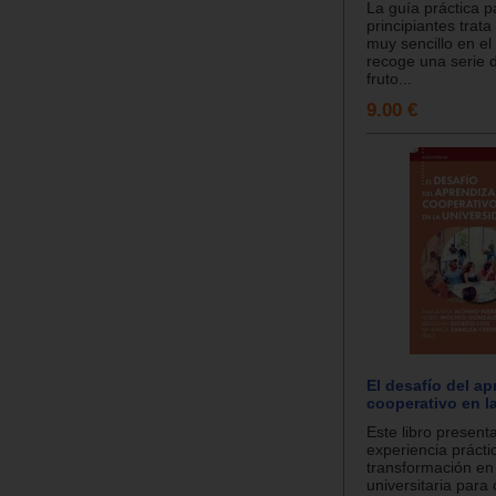
La guía práctica p
principiantes trat
muy sencillo en el
recoge una serie d
fruto...
9.00 €
El desafío del ap
cooperativo en l
Este libro present
experiencia prácti
transformación en
universitaria para