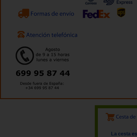
La cesta es