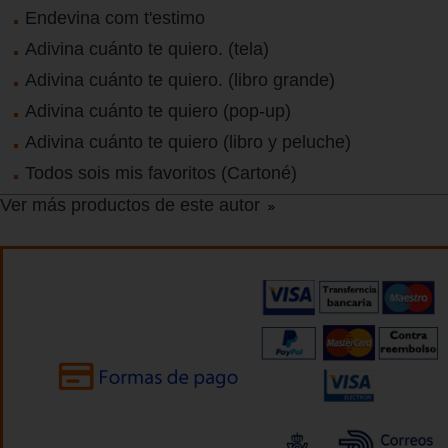
Endevina com t'estimo
Adivina cuánto te quiero. (tela)
Adivina cuánto te quiero. (libro grande)
Adivina cuánto te quiero (pop-up)
Adivina cuánto te quiero (libro y peluche)
Todos sois mis favoritos (Cartoné)
Ver más productos de este autor