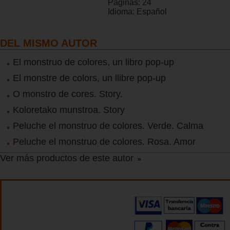
Páginas:
24
Idioma:
Español
DEL MISMO AUTOR
El monstruo de colores, un libro pop-up
El monstre de colors, un llibre pop-up
O monstro de cores. Story.
Koloretako munstroa. Story
Peluche el monstruo de colores. Verde. Calma
Peluche el monstruo de colores. Rosa. Amor
Ver más productos de este autor