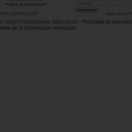
Política de devoluciones
RSS
|
XHTML
|
CSS
Mapa Web
|
R
© Majo Producciones 2001-2026
- Prohibida la reproduc
total de la información mostrada