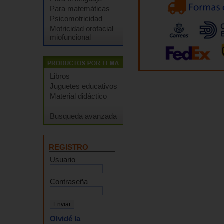
Para matemáticas
Psicomotricidad
Motricidad orofacial
miofuncional
Libros
Juguetes educativos
Material didáctico
Busqueda avanzada
REGISTRO
Usuario
Contraseña
Olvidé la