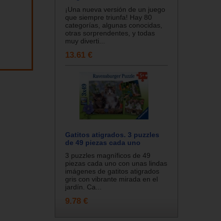
¡Una nueva versión de un juego
que siempre triunfa! Hay 80
categorías, algunas conocidas,
otras sorprendentes, y todas
muy diverti...
13.61 €
Gatitos atigrados. 3 puzzles
de 49 piezas cada uno
3 puzzles magníficos de 49
piezas cada uno con unas lindas
imágenes de gatitos atigrados
gris con vibrante mirada en el
jardín. Ca...
9.78 €