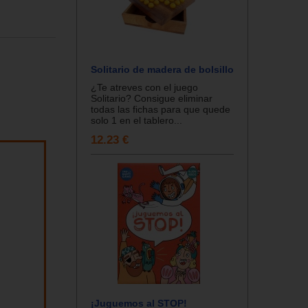
Solitario de madera de bolsillo
¿Te atreves con el juego
Solitario? Consigue eliminar
todas las fichas para que quede
solo 1 en el tablero...
12.23 €
¡Juguemos al STOP!