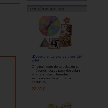
¡Descubre las expresiones del
arte!
Original juego de asociación con
imágenes reales para descubrir
el arte en sus diferentes
expresiones: la pintura, la
escultura, l...
22.82 €