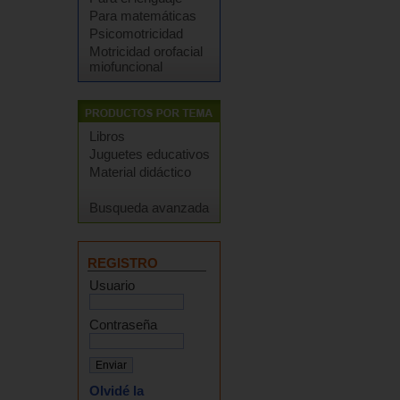
Para matemáticas
Psicomotricidad
Motricidad orofacial
miofuncional
Libros
Juguetes educativos
Material didáctico
Busqueda avanzada
REGISTRO
Usuario
Contraseña
Olvidé la