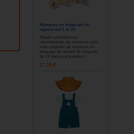
Números en lenguaje de
signos del 1 al 10
Añade variedad a tu
conocimiento de números cpm
este conjunto de números en
lenguaje de señas! El conjunto
de 10 piezas presenta n...
17.16 €