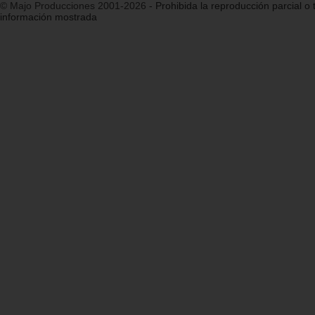
© Majo Producciones 2001-2026
- Prohibida la reproducción parcial o t
información mostrada