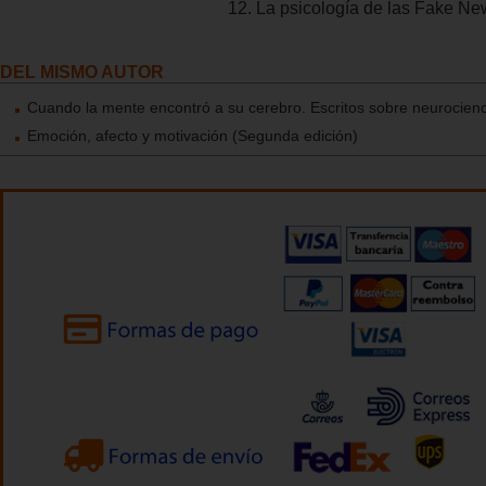
12. La psicología de las Fake N
DEL MISMO AUTOR
Cuando la mente encontró a su cerebro. Escritos sobre neurocienc
Emoción, afecto y motivación (Segunda edición)