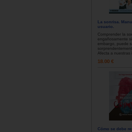
La sonrisa. Manu
usuario.
Comprender la so
engañosamente si
embargo, puede s
sorprendentement
Afecta a nuestras i
18.00 €
Cómo se debe re