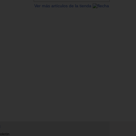
Ver más artículos de la tienda
N
oletin