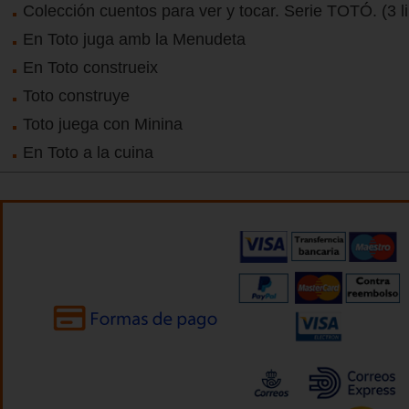
Colección cuentos para ver y tocar. Serie TOTÓ. (3 l
En Toto juga amb la Menudeta
En Toto construeix
Toto construye
Toto juega con Minina
En Toto a la cuina