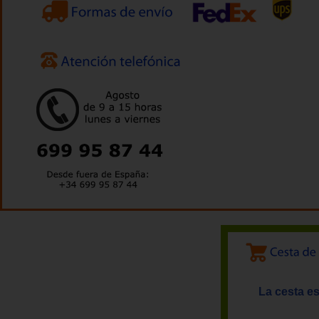
La cesta es