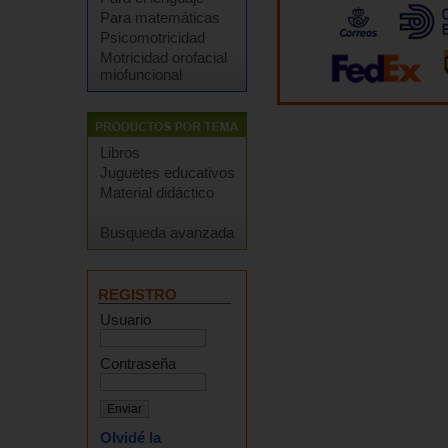
Para matemáticas
Psicomotricidad
Motricidad orofacial
miofuncional
Libros
Juguetes educativos
Material didáctico
Busqueda avanzada
REGISTRO
Usuario
Contraseña
Olvidé la