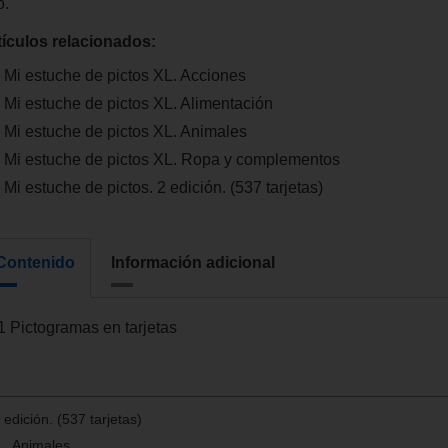
o.
tículos relacionados:
Mi estuche de pictos XL. Acciones
Mi estuche de pictos XL. Alimentación
Mi estuche de pictos XL. Animales
Mi estuche de pictos XL. Ropa y complementos
Mi estuche de pictos. 2 edición. (537 tarjetas)
Contenido
Información adicional
1 Pictogramas en tarjetas
 edición. (537 tarjetas)
L. Animales