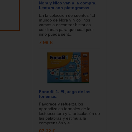
Nora y Nico van a la compra.
Lectura con pictogramas
En la colección de cuentos “El
mundo de Nora y Nico” nos
vamos a encontrar historias
cotidianas para que cualquier
niño pueda sent...
7.99 €
Fonodil 1. El juego de los
fonemas.
Favorece y refuerza los
aprendizajes formales de la
lectoescritura y la articulación de
las palabras y estimula la
comprensión y e...
87.22 €