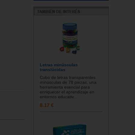
Letras minúsculas
translúcidas
Cubo de letras transparentes
minúsculas de 78 piezas, una
herramienta esencial para
enriquecer el aprendizaje en
entornos educativ...
8.17 €