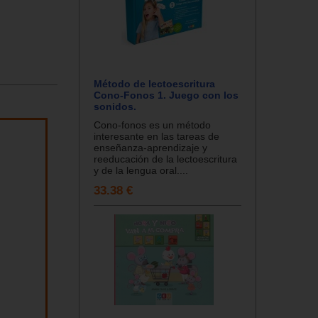
Método de lectoescritura
Cono-Fonos 1. Juego con los
sonidos.
Cono-fonos es un método
interesante en las tareas de
enseñanza-aprendizaje y
reeducación de la lectoescritura
y de la lengua oral....
33.38 €