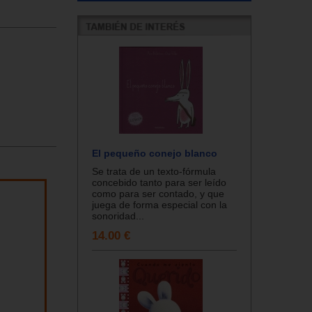
El pequeño conejo blanco
Se trata de un texto-fórmula
concebido tanto para ser leído
como para ser contado, y que
juega de forma especial con la
sonoridad...
14.00 €