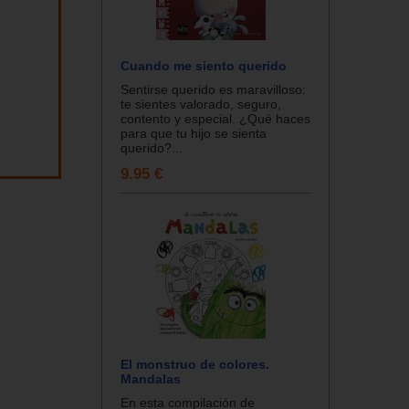
Cuando me siento querido
Sentirse querido es maravilloso:
te sientes valorado, seguro,
contento y especial. ¿Qué haces
para que tu hijo se sienta
querido?...
9.95 €
El monstruo de colores.
Mandalas
En esta compilación de