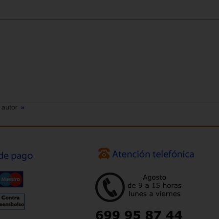
 autor