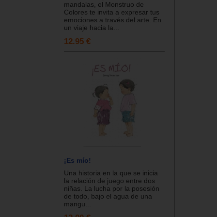
mandalas, el Monstruo de
Colores te invita a expresar tus
emociones a través del arte. En
un viaje hacia la...
12.95 €
¡Es mío!
Una historia en la que se inicia
la relación de juego entre dos
niñas. La lucha por la posesión
de todo, bajo el agua de una
mangu...