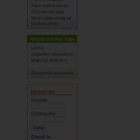
Para matemáticas
Psicomotricidad
Motricidad orofacial
miofuncional
Libros
Juguetes educativos
Material didáctico
Busqueda avanzada
REGISTRO
Usuario
Contraseña
Olvidé la