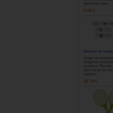
elementos que...
8.95 €
Dominó de image
Juego de asociaci
imágenes conocid
nombres. Resulta
para iniciar en el 
reglado....
38.74 €