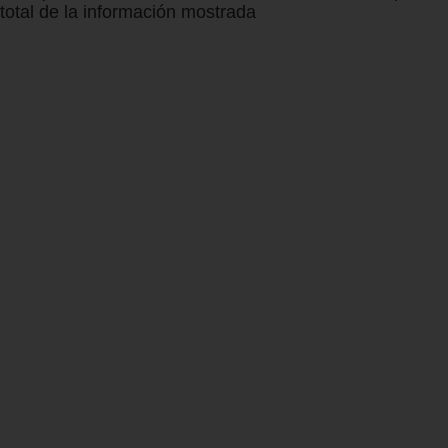
total de la información mostrada