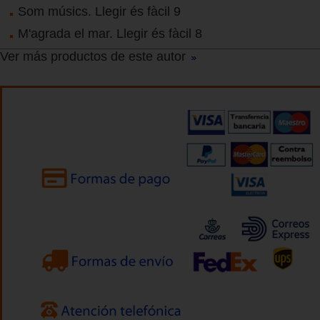
Som músics. Llegir és fàcil 9
M'agrada el mar. Llegir és fàcil 8
Ver más productos de este autor