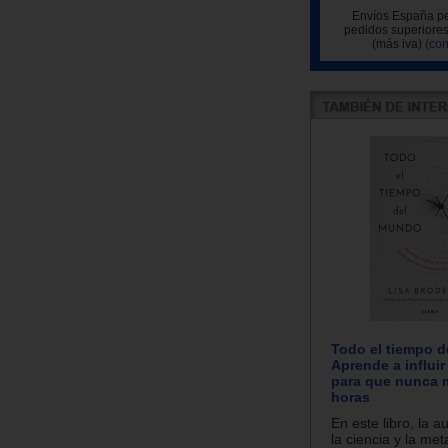
Envíos España pe
pedidos superiores
(más iva)
(con
Todo el tiempo 
Aprende a influir
para que nunca m
horas
En este libro, la 
la ciencia y la met