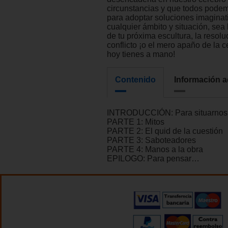
circunstancias y que todos podemo
para adoptar soluciones imaginat
cualquier ámbito y situación, sea 
de tu próxima escultura, la resolu
conflicto ¡o el mero apaño de la 
hoy tienes a mano!
Contenido
Información a
INTRODUCCIÓN: Para situarnos
PARTE 1: Mitos
PARTE 2: El quid de la cuestión
PARTE 3: Saboteadores
PARTE 4: Manos a la obra
EPILOGO: Para pensar…