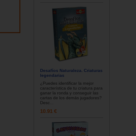
Desafíos Naturaleza. Criaturas
legendarias
¿Puedes identificar la mejor
característica de tu criatura para
ganar la ronda y conseguir las
cartas de los demás jugadores?
Desc...
10.91 €