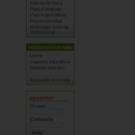
Educación física
Para el lenguaje
Para matemáticas
Psicomotricidad
Motricidad orofacial
miofuncional
Libros
Juguetes educativos
Material didáctico
Busqueda avanzada
REGISTRO
Usuario
Contraseña