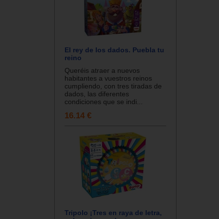
El rey de los dados. Puebla tu
reino
Queréis atraer a nuevos
habitantes a vuestros reinos
cumpliendo, con tres tiradas de
dados, las diferentes
condiciones que se indi...
16.14 €
Tripolo ¡Tres en raya de letra,