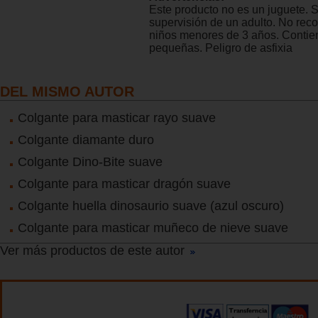
Este producto no es un juguete. 
supervisión de un adulto. No re
niños menores de 3 años. Contie
pequeñas. Peligro de asfixia
DEL MISMO AUTOR
Colgante para masticar rayo suave
Colgante diamante duro
Colgante Dino-Bite suave
Colgante para masticar dragón suave
Colgante huella dinosaurio suave (azul oscuro)
Colgante para masticar muñeco de nieve suave
Ver más productos de este autor