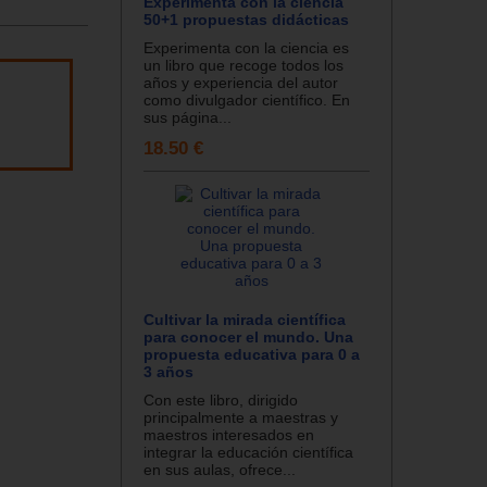
Experimenta con la ciencia
50+1 propuestas didácticas
Experimenta con la ciencia es
un libro que recoge todos los
años y experiencia del autor
como divulgador científico. En
sus página...
18.50 €
Cultivar la mirada científica
para conocer el mundo. Una
propuesta educativa para 0 a
3 años
Con este libro, dirigido
principalmente a maestras y
maestros interesados en
integrar la educación científica
en sus aulas, ofrece...