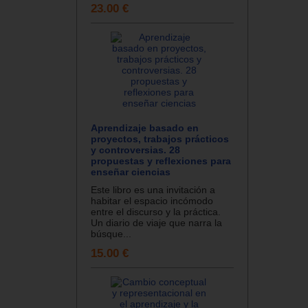
23.00 €
Aprendizaje basado en
proyectos, trabajos prácticos
y controversias. 28
propuestas y reflexiones para
enseñar ciencias
Este libro es una invitación a
habitar el espacio incómodo
entre el discurso y la práctica.
Un diario de viaje que narra la
búsque...
15.00 €