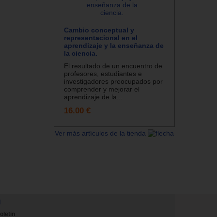
Cambio conceptual y
representacional en el
aprendizaje y la enseñanza de
la ciencia.
El resultado de un encuentro de
profesores, estudiantes e
investigadores preocupados por
comprender y mejorar el
aprendizaje de la...
16.00 €
Ver más artículos de la tienda
N
oletin