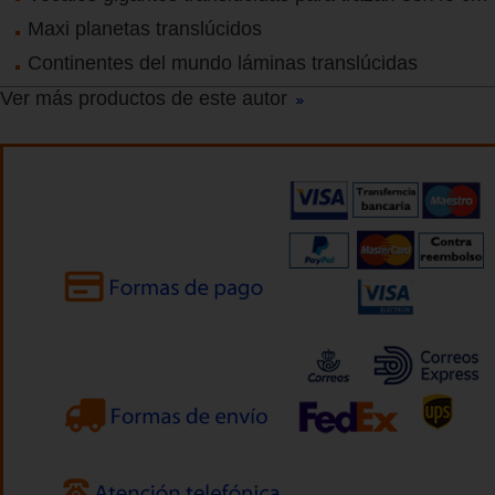
Maxi planetas translúcidos
Continentes del mundo láminas translúcidas
Ver más productos de este autor