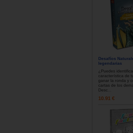
Desafíos Naturale
legendarias
¿Puedes identifica
característica de t
ganar la ronda y c
cartas de los dem
Desc...
10.91 €