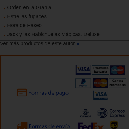
Orden en la Granja
Estrellas fugaces
Hora de Paseo
Jack y las Habichuelas Mágicas. Deluxe
Ver más productos de este autor