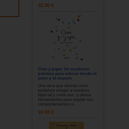
22.00 €
Criar y jugar. Un cuaderno
práctico para educar desde el
amor y el respeto
Una obra que aborda cómo
podemos acoger a nuestros
hijos tal y como son, y ofrece
herramientas para regular sus
comportamientos si...
16.00 €