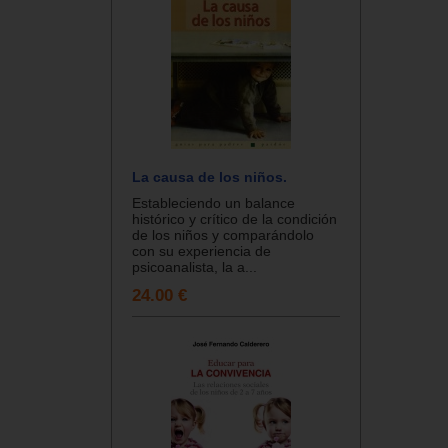
La causa de los niños.
Estableciendo un balance
histórico y crítico de la condición
de los niños y comparándolo
con su experiencia de
psicoanalista, la a...
24.00 €