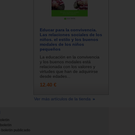
Educar para la convivencia.
Las relaciones sociales de los
niños. el estilo y los buenos
modales de los niños
pequeños
La educación en la convivencia
y los buenos modales está
relacionada con los valores y
virtudes que han de adquirirse
desde edades...
12.40 €
Ver más artículos de la tienda
N
oletin
 boletin
 boletin publicado