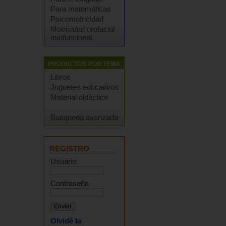
Para matemáticas
Psicomotricidad
Motricidad orofacial
miofuncional
Libros
Juguetes educativos
Material didáctico
Busqueda avanzada
REGISTRO
Usuario
Contraseña
Olvidé la