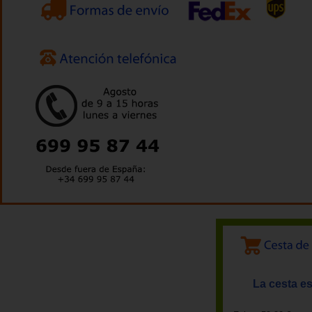
La cesta es