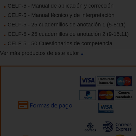
CELF-5 - Manual de aplicación y corrección
CELF-5 - Manual técnico y de interpretación
CELF-5 - 25 cuadernillos de anotación 1 (5-8:11)
CELF-5 - 25 cuadernillos de anotación 2 (9-15:11)
CELF-5 - 50 Cuestionarios de competencia
Ver más productos de este autor