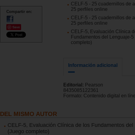
CELF-5 - 25 cuadernillos de a
25 perfiles online
Compartir en:
CELF-5 - 25 cuadernillos de a
25 perfiles online
Save
CELF-5, Evaluación Clínica d
Fundamentos del Lenguaje-5
completo)
Información adicional
Editorial:
Pearson
8435085122361
Formato:
Contenido digital en lín
DEL MISMO AUTOR
CELF-5, Evaluación Clínica de los Fundamentos del
(Juego completo)