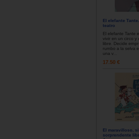
El elefante Tante
teatro
El elefante Tante 
vivir en un circo y
libre. Decide empr
rumbo a la selva 
una v...
17.50 €
El maravilloso, s
sorprendente lib