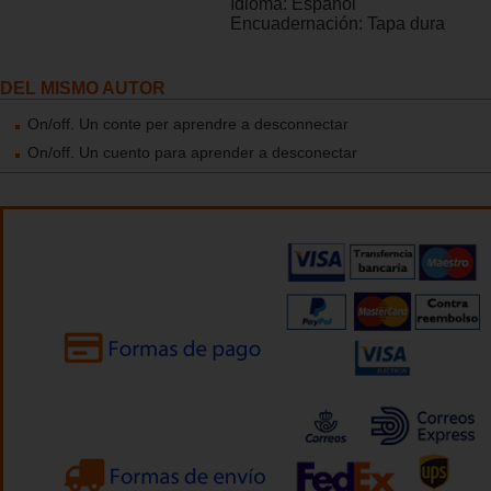
Idioma:
Español
Encuadernación:
Tapa dura
DEL MISMO AUTOR
On/off. Un conte per aprendre a desconnectar
On/off. Un cuento para aprender a desconectar