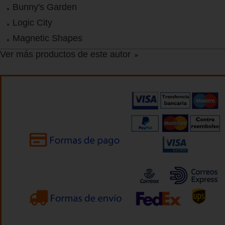
Bunny's Garden
Logic City
Magnetic Shapes
Ver más productos de este autor